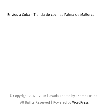
Envíos a Cuba
-
Tienda de cocinas Palma de Mallorca
© Copyright 2012 -
2026 | Avada Theme by
Theme Fusion
|
All Rights Reserved | Powered by
WordPress